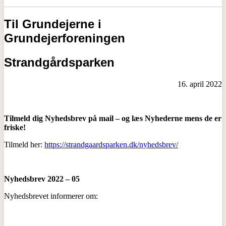
Til Grundejerne i
Grundejerforeningen
Strandgårdsparken
16. april 2022
Tilmeld dig Nyhedsbrev på mail – og læs Nyhederne mens de er
friske!
Tilmeld her:
https://strandgaardsparken.dk/nyhedsbrev/
Nyhedsbrev 2022 – 05
Nyhedsbrevet informerer om: