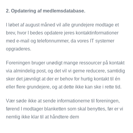
2. Opdatering af medlemsdatabase.
I løbet af august måned vil alle grundejere modtage et
brev, hvor I bedes opdatere jeres kontaktinformationer
med e-mail og telefonnummer, da vores IT systemer
opgraderes.
Foreningen bruger unødigt mange ressourcer på kontakt
via almindelig post, og det vil vi gerne reducere, samtidig
sker det jævnligt at der er behov for hurtig kontakt til én
eller flere grundejere, og at dette ikke kan ske i rette tid.
Vær søde ikke at sende informationerne til foreningen,
førend I modtager blanketten som skal benyttes, før er vi
nemlig ikke klar til at håndtere dem