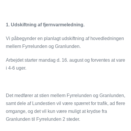
1. Udskiftning af fjernvarmeledning.
Vi påbegynder en planlagt udskiftning af hovedledningen
mellem Fyrrelunden og Granlunden.
Arbejdet starter mandag d. 16. august og forventes at vare
i 4-6 uger.
Det medfører at stien mellem Fyrrelunden og Granlunden,
samt dele af Lundestien vil være spærret for trafik, ad flere
omgange, og det vil kun være muligt at krydse fra
Granlunden til Fyrrelunden 2 steder.