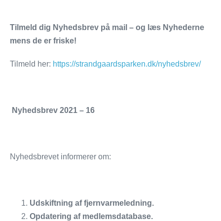
Tilmeld dig Nyhedsbrev på mail – og læs Nyhederne
mens de er friske!
Tilmeld her:
https://strandgaardsparken.dk/nyhedsbrev/
Nyhedsbrev 2021 – 16
Nyhedsbrevet informerer om:
Udskiftning af fjernvarmeledning.
Opdatering af medlemsdatabase.