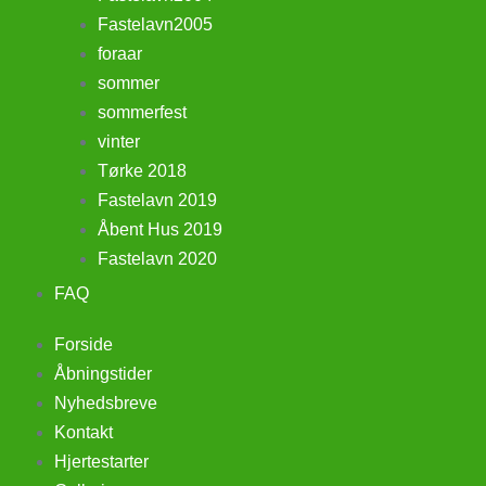
Fastelavn2005
foraar
sommer
sommerfest
vinter
Tørke 2018
Fastelavn 2019
Åbent Hus 2019
Fastelavn 2020
FAQ
Forside
Åbningstider
Nyhedsbreve
Kontakt
Hjertestarter