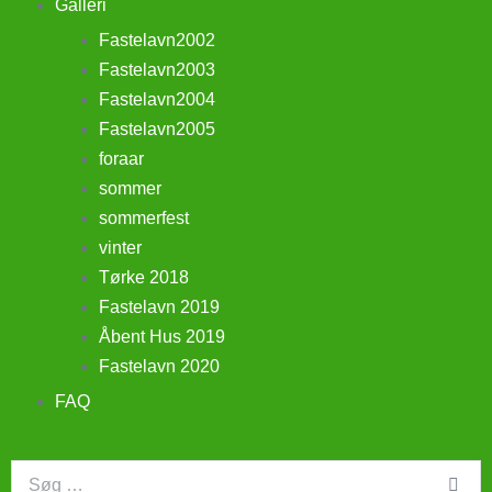
Galleri
Fastelavn2002
Fastelavn2003
Fastelavn2004
Fastelavn2005
foraar
sommer
sommerfest
vinter
Tørke 2018
Fastelavn 2019
Åbent Hus 2019
Fastelavn 2020
FAQ