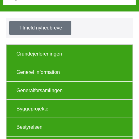
Tilmeld nyhedbreve
Grundejerforeningen
Generel information
Generalforsamlingen
Byggeprojekter
Bestyrelsen