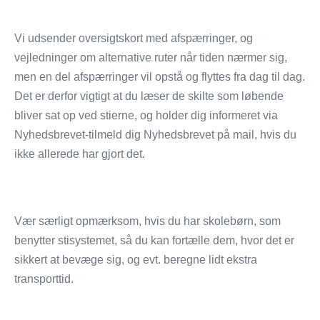
Vi udsender oversigtskort med afspærringer, og
vejledninger om alternative ruter når tiden nærmer sig,
men en del afspærringer vil opstå og flyttes fra dag til dag.
Det er derfor vigtigt at du læser de skilte som løbende
bliver sat op ved stierne, og holder dig informeret via
Nyhedsbrevet-tilmeld dig Nyhedsbrevet på mail, hvis du
ikke allerede har gjort det.
Vær særligt opmærksom, hvis du har skolebørn, som
benytter stisystemet, så du kan fortælle dem, hvor det er
sikkert at bevæge sig, og evt. beregne lidt ekstra
transporttid.