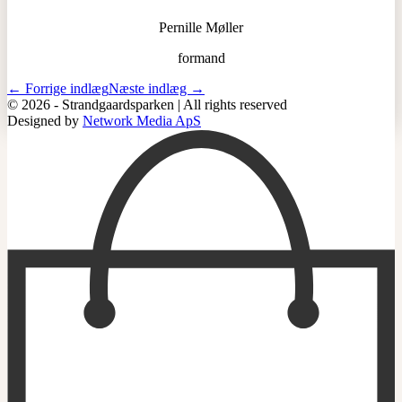
Pernille Møller
formand
← Forrige indlæg
Næste indlæg →
© 2026 - Strandgaardsparken | All rights reserved
Designed by
Network Media ApS