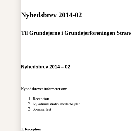
Nyhedsbrev 2014-02
Til Grundejerne i Grundejerforeningen Stra
Nyhedsbrev 2014 – 02
Nyhedsbrevet informerer om:
Reception
Ny administrativ medarbejder
Sommerfest
1. Reception