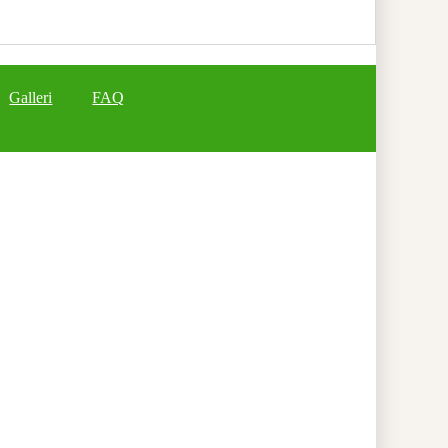
Galleri
FAQ