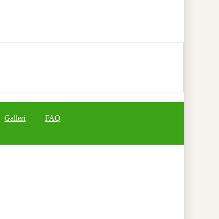
Galleri
FAQ