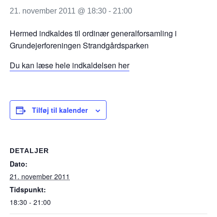
21. november 2011 @ 18:30
-
21:00
Hermed indkaldes til ordinær generalforsamling i
Grundejerforeningen Strandgårdsparken
Du kan læse hele indkaldelsen her
Tilføj til kalender
DETALJER
Dato:
21. november 2011
Tidspunkt:
18:30 - 21:00