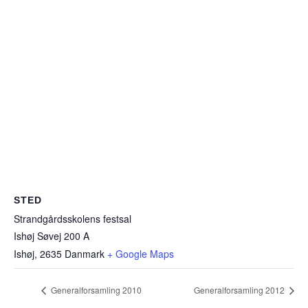
STED
Strandgårdsskolens festsal
Ishøj Søvej 200 A
Ishøj
,
2635
Danmark
+ Google Maps
Generalforsamling 2010
Generalforsamling 2012