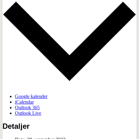
Google kalender
iCalendar
Outlook 365
Outlook Live
Detaljer