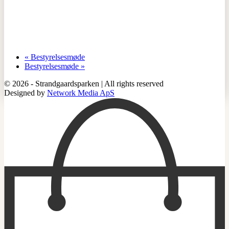
«
Bestyrelsesmøde
Bestyrelsesmøde
»
© 2026 - Strandgaardsparken | All rights reserved
Designed by
Network Media ApS