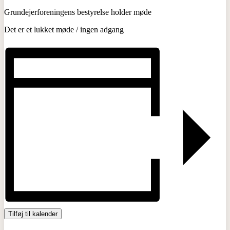
Grundejerforeningens bestyrelse holder møde
Det er et lukket møde / ingen adgang
Tilføj til kalender