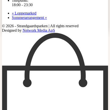
Tidspunkt:
18:00 - 23:30
«
Loppemarked
Sommerarrangement
»
© 2026 - Strandgaardsparken | All rights reserved
Designed by
Network Media ApS