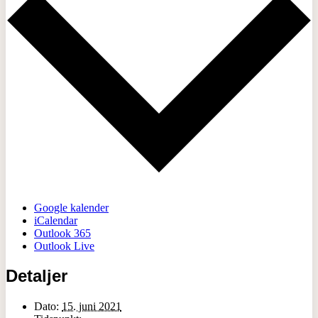
Google kalender
iCalendar
Outlook 365
Outlook Live
Detaljer
Dato:
15. juni 2021