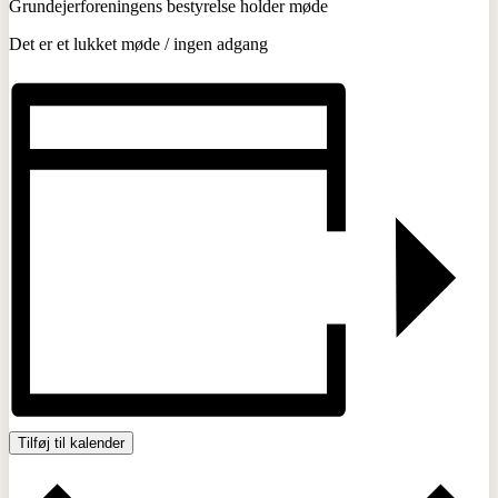
Grundejerforeningens bestyrelse holder møde
Det er et lukket møde / ingen adgang
Tilføj til kalender