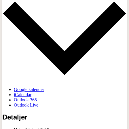
Google kalender
iCalendar
Outlook 365
Outlook Live
Detaljer