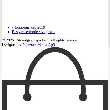
«
Loppemarked 2019
Bestyrelsesmøde / August
»
© 2026 - Strandgaardsparken | All rights reserved
Designed by
Network Media ApS