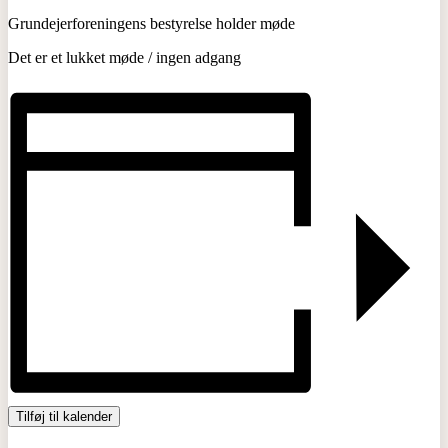
Grundejerforeningens bestyrelse holder møde
Det er et lukket møde / ingen adgang
Tilføj til kalender