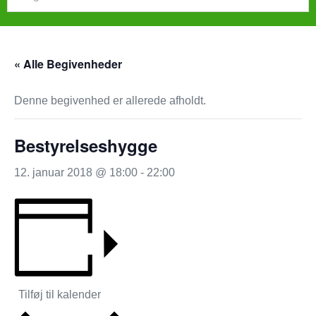
« Alle Begivenheder
Denne begivenhed er allerede afholdt.
Bestyrelseshygge
12. januar 2018 @ 18:00
-
22:00
Tilføj til kalender