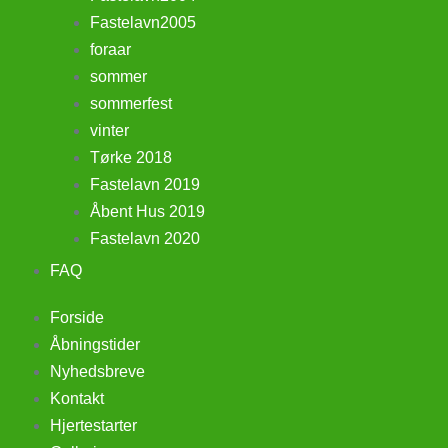
Fastelavn2005
foraar
sommer
sommerfest
vinter
Tørke 2018
Fastelavn 2019
Åbent Hus 2019
Fastelavn 2020
FAQ
Forside
Åbningstider
Nyhedsbreve
Kontakt
Hjertestarter