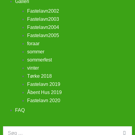
Galleri
Fastelavn2002
Fastelavn2003
Fastelavn2004
Fastelavn2005
foraar
sommer
sommerfest
vinter
Tørke 2018
Fastelavn 2019
Åbent Hus 2019
Fastelavn 2020
FAQ